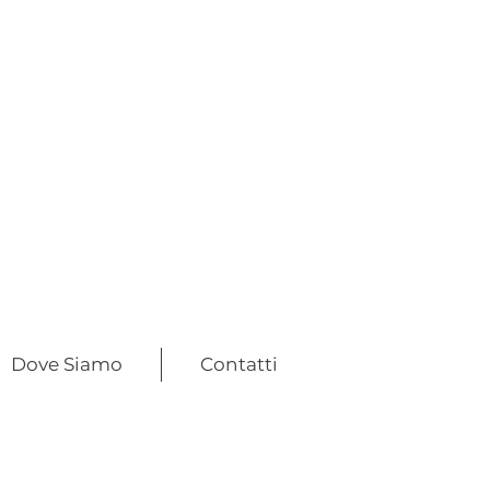
Dove Siamo
Contatti