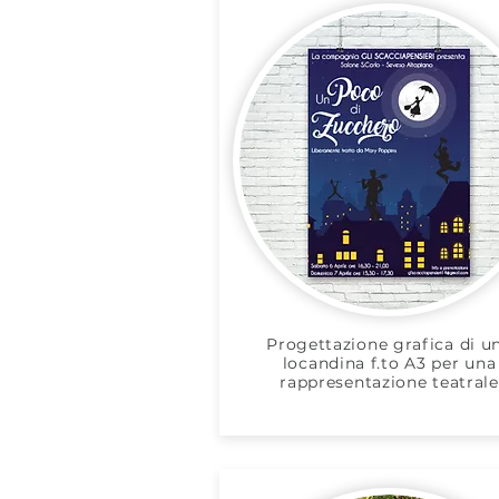
Progettazione grafica di u
locandina f.to A3 per una
rappresentazione teatrale