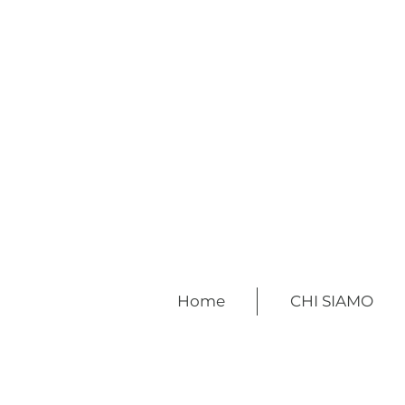
Home
CHI SIAMO