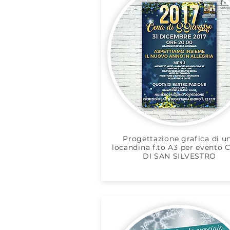
Progettazione grafica di u
locandina f.to A3 per evento
DI SAN SILVESTRO