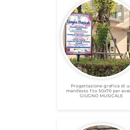
Progettazione grafica di u
manifesto f.to 50x70 per eve
GIUGNO MUSICALE