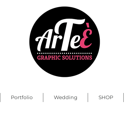
Portfolio
Wedding
SHOP