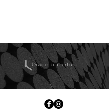
Orario di apertura