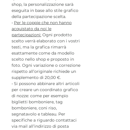
shop, la personalizzazione sarà
eseguita in base allo stile grafico
della partecipazione scelta.
•
Per le coppie che non hanno
acquistato da noi le
partecipazioni:
Ogni prodotto
scelto verrà elaborato con i vostri
testi, ma la grafica rimarrà
esattamente come da modello
scelto nello shop e proposto in
foto. Ogni variazione o correzione
rispetto all’originale richiede un
supplemento di 20,00 €.
• Si possono abbinare altri articoli
per creare un coordinato grafico
di nozze: come per esempio
biglietti bomboniere, tag
bomboniere, coni riso,
segnatavolo e tableau. Per
specifiche a riguardo contattaci
via mail all’indirizzo di posta