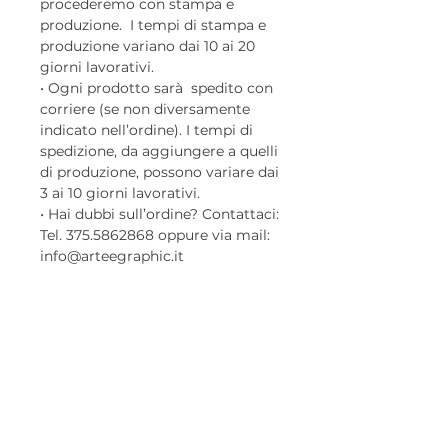
procederemo con stampa e
produzione. I tempi di stampa e
produzione variano dai 10 ai 20
giorni lavorativi.
• Ogni prodotto sarà spedito con
corriere (se non diversamente
indicato nell’ordine). I tempi di
spedizione, da aggiungere a quelli
di produzione, possono variare dai
3 ai 10 giorni lavorativi.
• Hai dubbi sull’ordine? Contattaci:
Tel. 375.5862868 oppure via mail:
info@arteegraphic.it