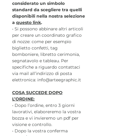
considerato un simbolo
standard da scegliere tra quelli
disponibili nella nostra selezione
a
questo link
.
• Si possono abbinare altri articoli
per creare un coordinato grafico
di nozze: come per esempio
biglietto confetti, tag
bomboniere, libretto cerimonia,
segnatavolo e tableau. Per
specifiche a riguardo contattaci
via mail all’indirizzo di posta
elettronica: info@arteegraphic.it
COSA SUCCEDE DOPO
L’ORDINE:
• Dopo l’ordine, entro 3 giorni
lavorativi, elaboreremo la vostra
bozza e vi invieremo un pdf per
visione e controllo.
• Dopo la vostra conferma