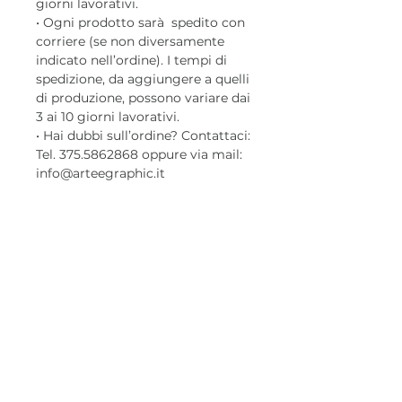
giorni lavorativi.
• Ogni prodotto sarà spedito con
corriere (se non diversamente
indicato nell’ordine). I tempi di
spedizione, da aggiungere a quelli
di produzione, possono variare dai
3 ai 10 giorni lavorativi.
• Hai dubbi sull’ordine? Contattaci:
Tel. 375.5862868 oppure via mail:
info@arteegraphic.it