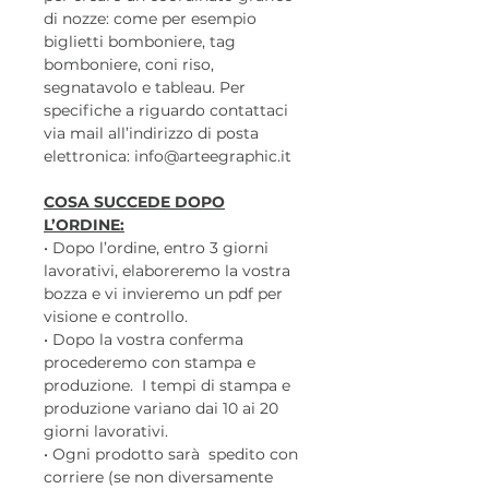
di nozze: come per esempio
biglietti bomboniere, tag
bomboniere, coni riso,
segnatavolo e tableau. Per
specifiche a riguardo contattaci
via mail all’indirizzo di posta
elettronica: info@arteegraphic.it
COSA SUCCEDE DOPO
L’ORDINE:
• Dopo l’ordine, entro 3 giorni
lavorativi, elaboreremo la vostra
bozza e vi invieremo un pdf per
visione e controllo.
• Dopo la vostra conferma
procederemo con stampa e
produzione. I tempi di stampa e
produzione variano dai 10 ai 20
giorni lavorativi.
• Ogni prodotto sarà spedito con
corriere (se non diversamente