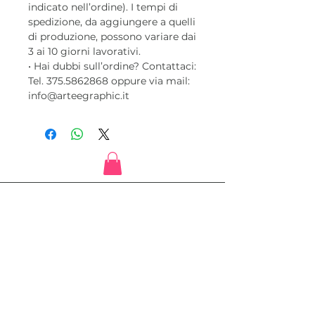
indicato nell’ordine). I tempi di
spedizione, da aggiungere a quelli
di produzione, possono variare dai
3 ai 10 giorni lavorativi.
• Hai dubbi sull’ordine? Contattaci:
Tel. 375.5862868 oppure via mail:
info@arteegraphic.it