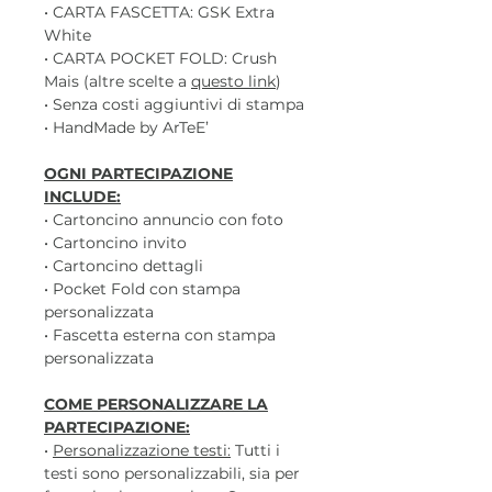
• CARTA FASCETTA: GSK Extra
White
• CARTA POCKET FOLD: Crush
Mais (altre scelte a
questo link
)
• Senza costi aggiuntivi di stampa
• HandMade by ArTeE’
OGNI PARTECIPAZIONE
INCLUDE:
• Cartoncino annuncio con foto
• Cartoncino invito
• Cartoncino dettagli
• Pocket Fold con stampa
personalizzata
• Fascetta esterna con stampa
personalizzata
COME PERSONALIZZARE LA
PARTECIPAZIONE:
•
Personalizzazione testi:
Tutti i
testi sono personalizzabili, sia per