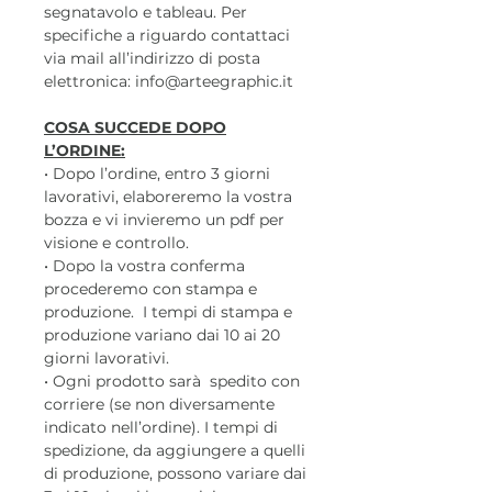
segnatavolo e tableau. Per
specifiche a riguardo contattaci
via mail all’indirizzo di posta
elettronica: info@arteegraphic.it
COSA SUCCEDE DOPO
L’ORDINE:
• Dopo l’ordine, entro 3 giorni
lavorativi, elaboreremo la vostra
bozza e vi invieremo un pdf per
visione e controllo.
• Dopo la vostra conferma
procederemo con stampa e
produzione. I tempi di stampa e
produzione variano dai 10 ai 20
giorni lavorativi.
• Ogni prodotto sarà spedito con
corriere (se non diversamente
indicato nell’ordine). I tempi di
spedizione, da aggiungere a quelli
di produzione, possono variare dai