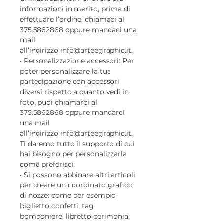
informazioni in merito, prima di
effettuare l’ordine, chiamaci al
375.5862868 oppure mandaci una
mail
all’indirizzo info@arteegraphic.it.
•
Personalizzazione accessori:
Per
poter personalizzare la tua
partecipazione con accessori
diversi rispetto a quanto vedi in
foto, puoi chiamarci al
375.5862868 oppure mandarci
una mail
all’indirizzo info@arteegraphic.it.
Ti daremo tutto il supporto di cui
hai bisogno per personalizzarla
come preferisci.
• Si possono abbinare altri articoli
per creare un coordinato grafico
di nozze: come per esempio
biglietto confetti, tag
bomboniere, libretto cerimonia,