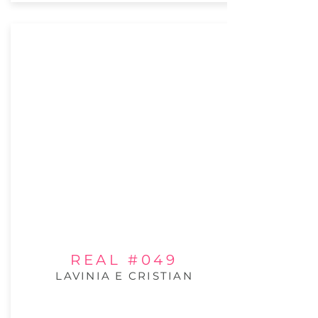
REAL #049
LAVINIA E CRISTIAN