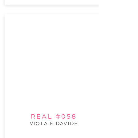
REAL #058
VIOLA E DAVIDE