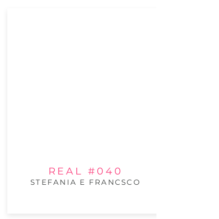
REAL #040
STEFANIA E FRANCSCO