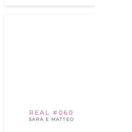
REAL #060
SARA E MATTEO