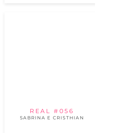
REAL #056
SABRINA E CRISTHIAN