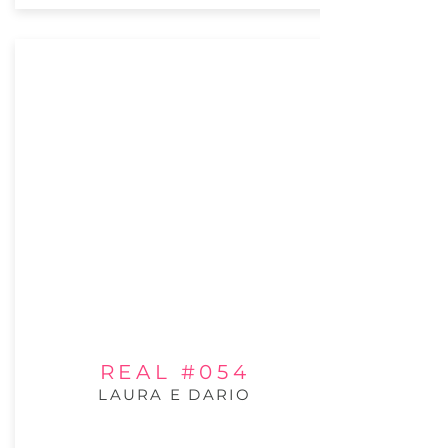
REAL #054
LAURA E DARIO