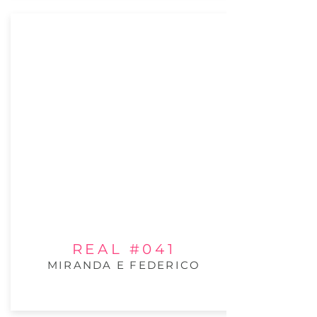
REAL #041
MIRANDA E FEDERICO