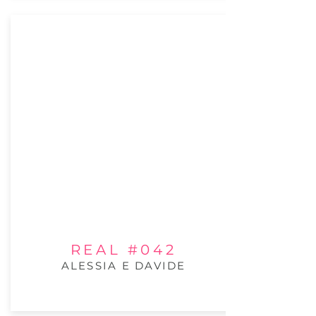
REAL #042
ALESSIA E DAVIDE