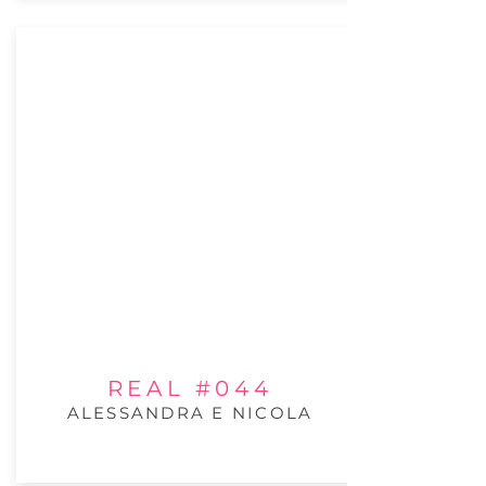
REAL #044
ALESSANDRA E NICOLA