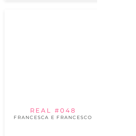
REAL #048
FRANCESCA E FRANCESCO