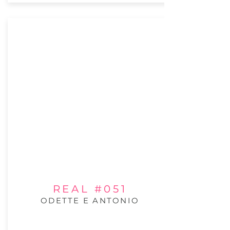
REAL #051
ODETTE E ANTONIO