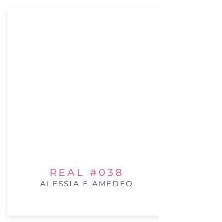
REAL #038
ALESSIA E AMEDEO