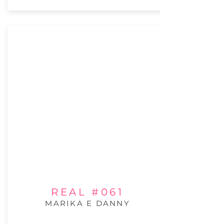
REAL #061
MARIKA E DANNY