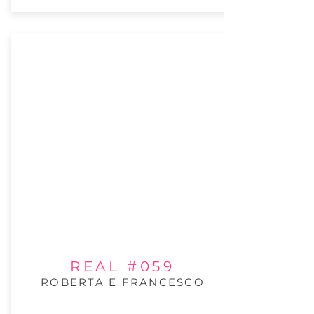
REAL #059
ROBERTA E FRANCESCO