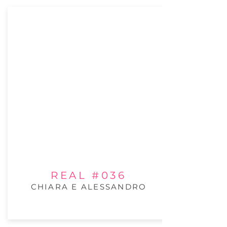
REAL #036
CHIARA E ALESSANDRO