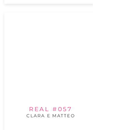
REAL #057
CLARA E MATTEO