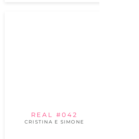
REAL #042
CRISTINA E SIMONE