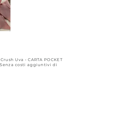
e Crush Uva • CARTA POCKET
Senza costi aggiuntivi di