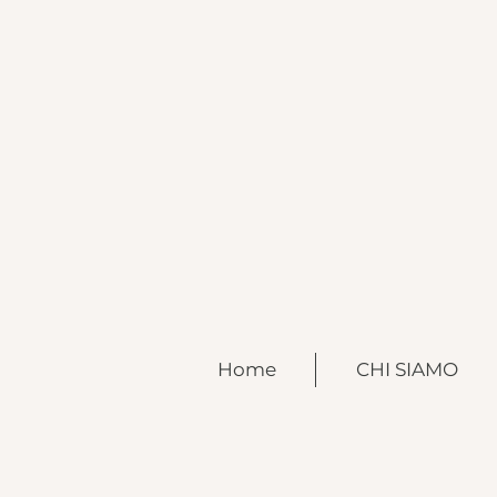
Home
CHI SIAMO