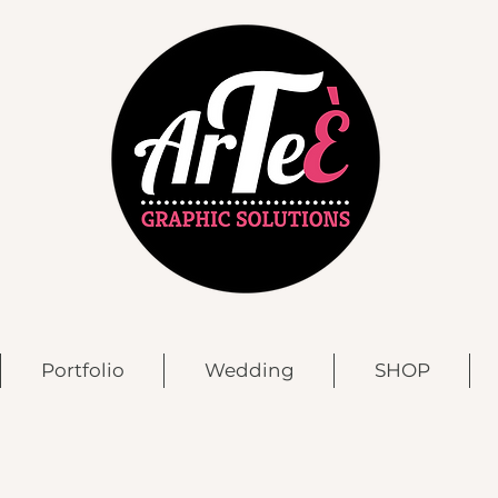
Portfolio
Wedding
SHOP