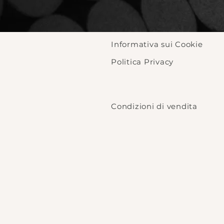
Informativa sui Cookie
Politica Privacy
Condizioni di vendita