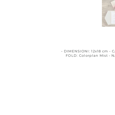
• DIMENSIONI: 12x18 cm • 
FOLD: Colorplan Mist • N