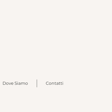
Dove Siamo
Contatti