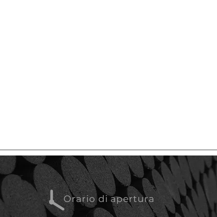
Orario di apertura