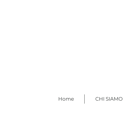
Home
CHI SIAMO