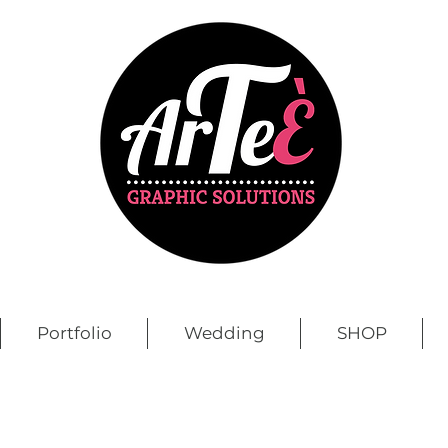
Portfolio
Wedding
SHOP