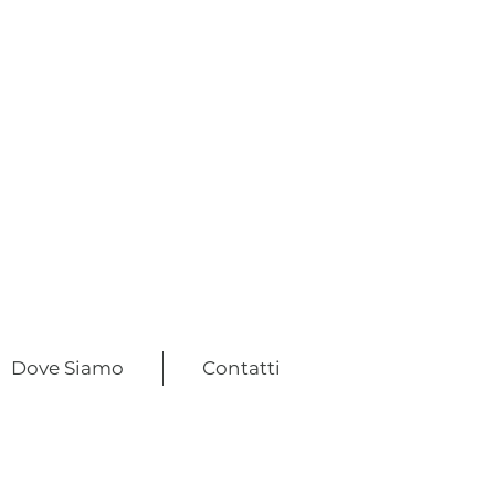
Dove Siamo
Contatti