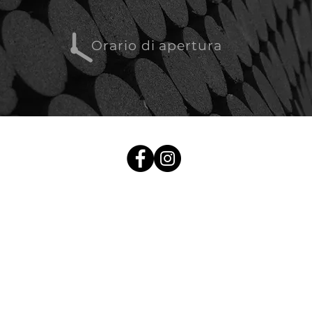
Orario di apertura