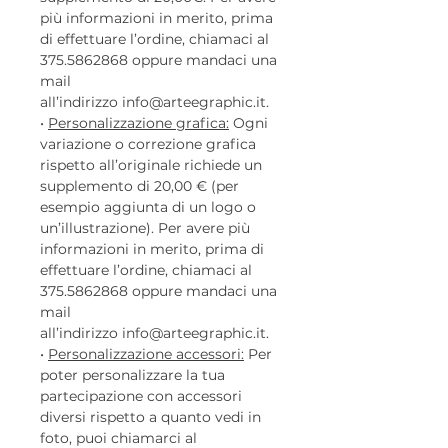
più informazioni in merito, prima
di effettuare l’ordine, chiamaci al
375.5862868 oppure mandaci una
mail
all’indirizzo info@arteegraphic.it.
•
Personalizzazione grafica:
Ogni
variazione o correzione grafica
rispetto all’originale richiede un
supplemento di 20,00 € (per
esempio aggiunta di un logo o
un’illustrazione). Per avere più
informazioni in merito, prima di
effettuare l’ordine, chiamaci al
375.5862868 oppure mandaci una
mail
all’indirizzo info@arteegraphic.it.
•
Personalizzazione accessori:
Per
poter personalizzare la tua
partecipazione con accessori
diversi rispetto a quanto vedi in
foto, puoi chiamarci al