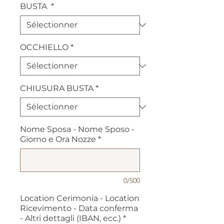
BUSTA
*
OCCHIELLO
*
CHIUSURA BUSTA
*
Nome Sposa - Nome Sposo -
Giorno e Ora Nozze
*
0/500
Location Cerimonia - Location
Ricevimento - Data conferma
- Altri dettagli (IBAN, ecc.)
*