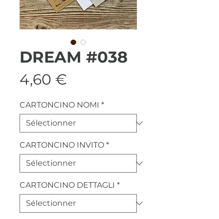
DREAM #038
Prix
4,60 €
CARTONCINO NOMI
*
CARTONCINO INVITO
*
CARTONCINO DETTAGLI
*