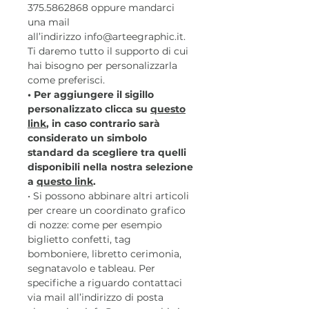
375.5862868 oppure mandarci
una mail
all’indirizzo info@arteegraphic.it.
Ti daremo tutto il supporto di cui
hai bisogno per personalizzarla
come preferisci.
• Per aggiungere il sigillo
personalizzato clicca su
questo
link
, in caso contrario sarà
considerato un simbolo
standard da scegliere tra quelli
disponibili nella nostra selezione
a
questo link
.
• Si possono abbinare altri articoli
per creare un coordinato grafico
di nozze: come per esempio
biglietto confetti, tag
bomboniere, libretto cerimonia,
segnatavolo e tableau. Per
specifiche a riguardo contattaci
via mail all’indirizzo di posta