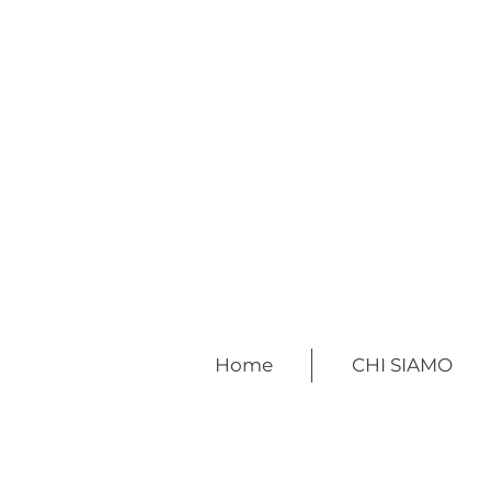
Home
CHI SIAMO