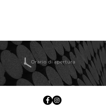
Orario di apertura