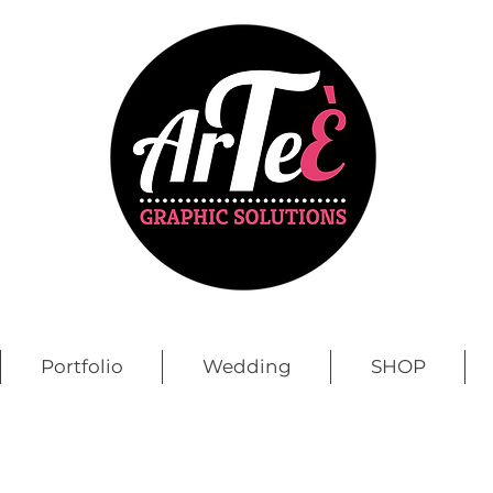
Portfolio
Wedding
SHOP