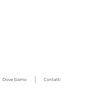
Dove Siamo
Contatti