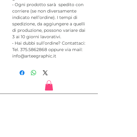
• Ogni prodotto sarà spedito con
corriere (se non diversamente
indicato nell’ordine). I tempi di
spedizione, da aggiungere a quelli
di produzione, possono variare dai
3 ai 10 giorni lavorativi.
• Hai dubbi sull’ordine? Contattaci:
Tel. 375.5862868 oppure via mail:
info@arteegraphic.it