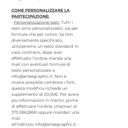
COME PERSONALIZZARE LA
PARTECIPAZIONE:
•
Personalizzazione testi:
Tutti i
testi sono personalizzabili, sia per
formula che per colore. Se non
diversamente specificato,
utilizzeremo un testo standard. In
caso contrario, dopo aver
effettuato l’ordine manda una
mail con eventuali formule di
testo personalizzate a
info@arteegraphic.it. Non è
invece possibile cambiare i font,
questa modifica richiede un
supplemento di 20,00€. Per avere
più informazioni in merito, prima
di effettuare l’ordine, chiamaci al
375.5862868 oppure mandaci una
mail
all’indirizzo info@arteegraphic.it.