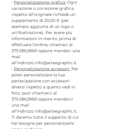
•
Personalizzazione grafica:
Ogni
variazione o correzione grafica
rispetto all’originale richiede un
supplemento di 20,00 € (per
esempio aggiunta di un logo o
un’illustrazione). Per avere più
informazioni in merito, prima di
effettuare l’ordine, chiamaci al
375.5862868 oppure mandaci una
mail
all’indirizzo info@arteegraphic.it.
•
Personalizzazione accessori:
Per
poter personalizzare la tua
partecipazione con accessori
diversi rispetto a quanto vedi in
foto, puoi chiamarci al
375.5862868 oppure mandarci
una mail
all’indirizzo info@arteegraphic.it.
Ti daremo tutto il supporto di cui
hai bisogno per personalizzarla