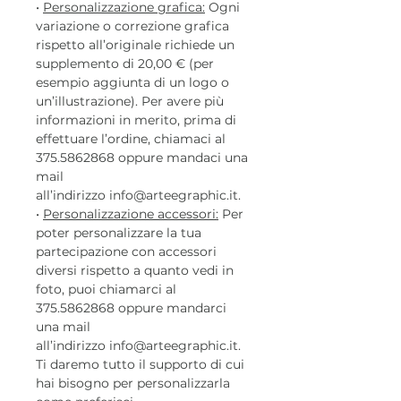
•
Personalizzazione grafica:
Ogni
variazione o correzione grafica
rispetto all’originale richiede un
supplemento di 20,00 € (per
esempio aggiunta di un logo o
un’illustrazione). Per avere più
informazioni in merito, prima di
effettuare l’ordine, chiamaci al
375.5862868 oppure mandaci una
mail
all’indirizzo info@arteegraphic.it.
•
Personalizzazione accessori:
Per
poter personalizzare la tua
partecipazione con accessori
diversi rispetto a quanto vedi in
foto, puoi chiamarci al
375.5862868 oppure mandarci
una mail
all’indirizzo info@arteegraphic.it.
Ti daremo tutto il supporto di cui
hai bisogno per personalizzarla