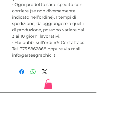
• Ogni prodotto sarà spedito con
corriere (se non diversamente
indicato nell’ordine). I tempi di
spedizione, da aggiungere a quelli
di produzione, possono variare dai
3 ai 10 giorni lavorativi.
• Hai dubbi sull’ordine? Contattaci:
Tel. 375.5862868 oppure via mail:
info@arteegraphic.it