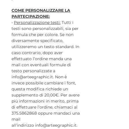
COME PERSONALIZZARE LA
PARTECIPAZIONE:
•
Personalizzazione testi:
Tutti i
testi sono personalizzabili, sia per
formula che per colore. Se non
diversamente specificato,
utilizzeremo un testo standard. In
caso contrario, dopo aver
effettuato l’ordine manda una
mail con eventuali formule di
testo personalizzate a
info@arteegraphic.it. Non è
invece possibile cambiare i font,
questa modifica richiede un
supplemento di 20,00€. Per avere
più informazioni in merito, prima
di effettuare l’ordine, chiamaci al
375.5862868 oppure mandaci una
mail
all’indirizzo info@arteegraphic.it.